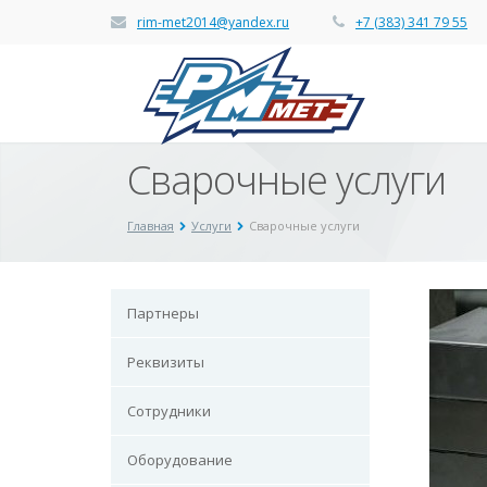
rim-met2014@yandex.ru
+7 (383) 341 79 55
Сварочные услуги
Главная
Услуги
Сварочные услуги
Партнеры
Реквизиты
Сотрудники
Оборудование