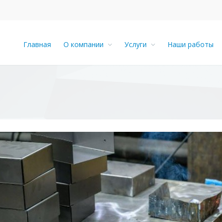
Главная
О компании
Услуги
Наши работы