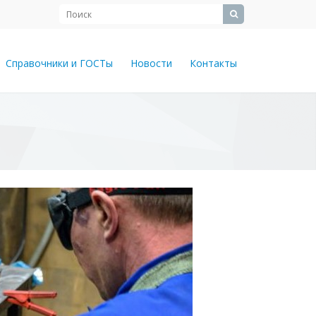
Справочники и ГОСТы
Новости
Контакты