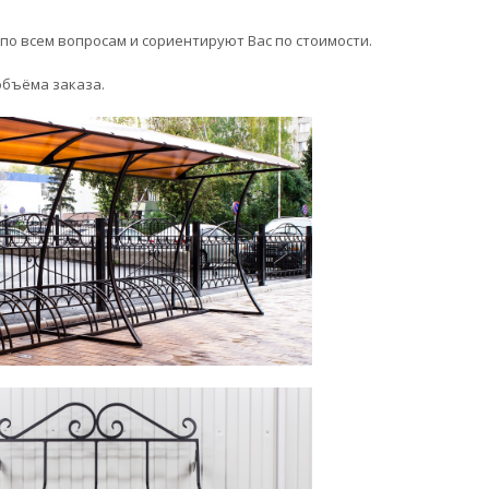
 по всем вопросам и сориентируют Вас по стоимости.
объёма заказа.