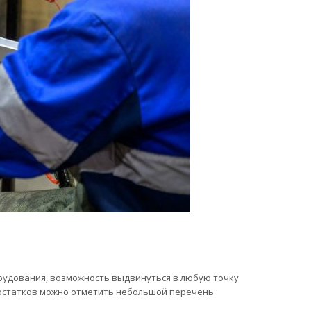
рудования, возможность выдвинуться в любую точку
едостатков можно отметить небольшой перечень