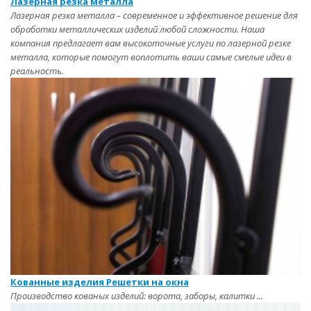
Лазерная резка металла
Лазерная резка металла – современное и эффективное решение для
обработки металлических изделий любой сложности. Наша
компания предлагает вам высокоточные услуги по лазерной резке
металла, которые помогут воплотить ваши самые смелые идеи в
реальность.
Кованные изделия Решетки на окна
Производство кованых изделий: ворота, заборы, калитки ...