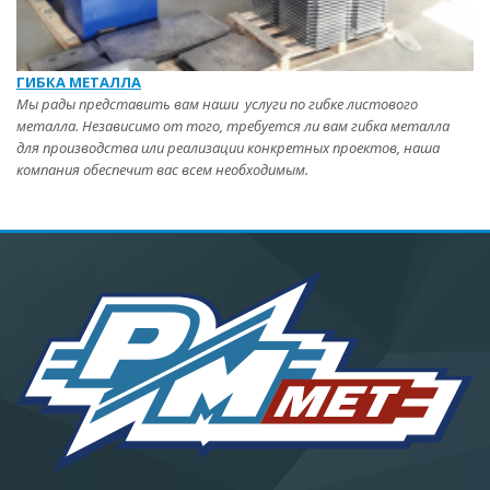
ГИБКА МЕТАЛЛА
Мы рады представить вам наши услуги по гибке листового
металла.
Независимо от того, требуется ли вам гибка металла
для производства или реализации конкретных проектов, наша
компания обеспечит вас всем необходимым.