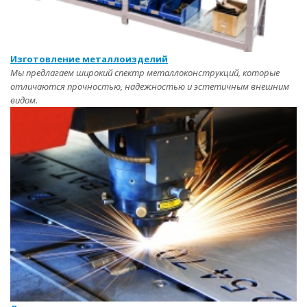
Изготовление металлоизделий
Мы предлагаем широкий спектр металлоконструкций, которые
отличаются прочностью, надежностью и эстетичным внешним
видом.