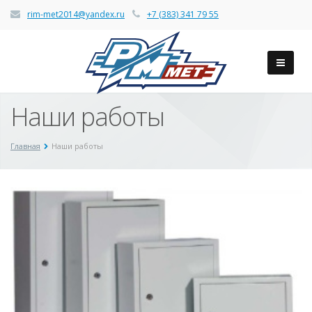
rim-met2014@yandex.ru
+7 (383) 341 79 55
Наши работы
Главная
Наши работы