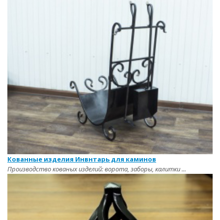
Кованные изделия Инвнтарь для каминов
Производство кованых изделий: ворота, заборы, калитки ...