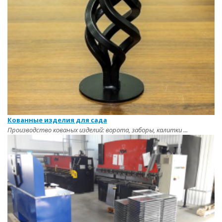
Кованные изделия для сада
Производство кованых изделий: ворота, заборы, калитки ...